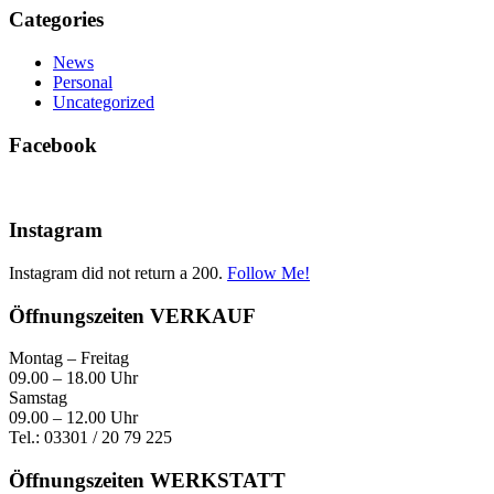
Categories
News
Personal
Uncategorized
Facebook
Instagram
Instagram did not return a 200.
Follow Me!
Öffnungszeiten VERKAUF
Montag – Freitag
09.00 – 18.00 Uhr
Samstag
09.00 – 12.00 Uhr
Tel.: 03301 / 20 79 225
Öffnungszeiten WERKSTATT