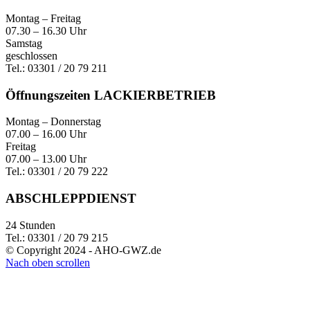
Montag – Freitag
07.30 – 16.30 Uhr
Samstag
geschlossen
Tel.: 03301 / 20 79 211
Öffnungszeiten LACKIERBETRIEB
Montag – Donnerstag
07.00 – 16.00 Uhr
Freitag
07.00 – 13.00 Uhr
Tel.: 03301 / 20 79 222
ABSCHLEPPDIENST
24 Stunden
Tel.: 03301 / 20 79 215
© Copyright 2024 - AHO-GWZ.de
Nach oben scrollen