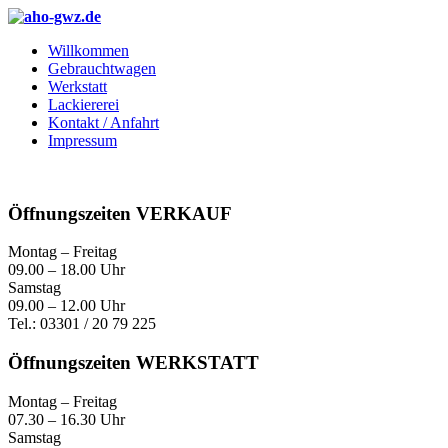
Willkommen
Gebrauchtwagen
Werkstatt
Lackiererei
Kontakt / Anfahrt
Impressum
Öffnungszeiten VERKAUF
Montag – Freitag
09.00 – 18.00 Uhr
Samstag
09.00 – 12.00 Uhr
Tel.: 03301 / 20 79 225
Öffnungszeiten WERKSTATT
Montag – Freitag
07.30 – 16.30 Uhr
Samstag