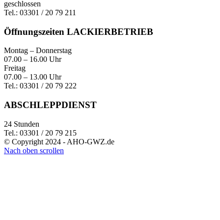
geschlossen
Tel.: 03301 / 20 79 211
Öffnungszeiten LACKIERBETRIEB
Montag – Donnerstag
07.00 – 16.00 Uhr
Freitag
07.00 – 13.00 Uhr
Tel.: 03301 / 20 79 222
ABSCHLEPPDIENST
24 Stunden
Tel.: 03301 / 20 79 215
© Copyright 2024 - AHO-GWZ.de
Nach oben scrollen